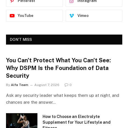
Pinterest
Instagram
YouTube
Vimeo
DON'T MISS
You Can’t Protect What You Can’t See:
Why DSPM Is the Foundation of Data
Security
By
Alfa Team
August 7, 2026
0
Ask any security leader what keeps them up at night, and
chances are the answer…
How to Choose an Electrolyte
Supplement for Your Lifestyle and
Fitness