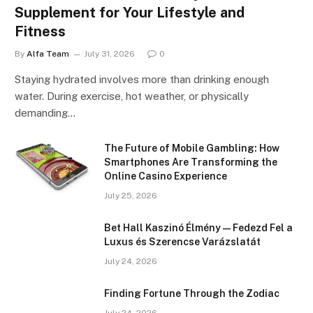
Supplement for Your Lifestyle and
Fitness
By
Alfa Team
July 31, 2026
0
Staying hydrated involves more than drinking enough
water. During exercise, hot weather, or physically
demanding…
The Future of Mobile Gambling: How
Smartphones Are Transforming the
Online Casino Experience
July 25, 2026
Bet Hall Kaszinó Élmény — Fedezd Fel a
Luxus és Szerencse Varázslatát
July 24, 2026
Finding Fortune Through the Zodiac