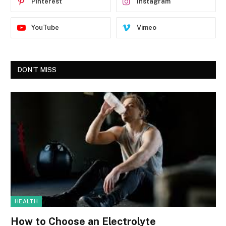
Pinterest
Instagram
YouTube
Vimeo
DON'T MISS
HEALTH
How to Choose an Electrolyte