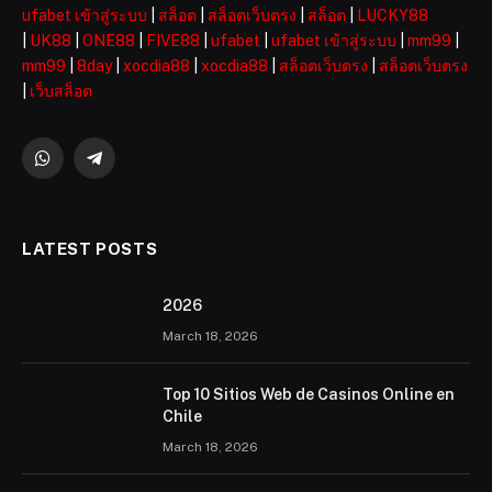
ufabet เข้าสู่ระบบ
|
สล็อต
|
สล็อตเว็บตรง
|
สล็อต
|
LUCKY88
|
UK88
|
ONE88
|
FIVE88
|
ufabet
|
ufabet เข้าสู่ระบบ
|
mm99
|
mm99
|
8day
|
xocdia88
|
xocdia88
|
สล็อตเว็บตรง
|
สล็อตเว็บตรง
|
เว็บสล็อต
WhatsApp
Telegram
LATEST POSTS
2026 ️
March 18, 2026
Top 10 Sitios Web de Casinos Online en
Chile
March 18, 2026