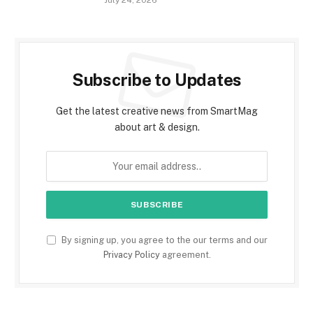
July 24, 2026
Subscribe to Updates
Get the latest creative news from SmartMag
about art & design.
By signing up, you agree to the our terms and our
Privacy Policy
agreement.