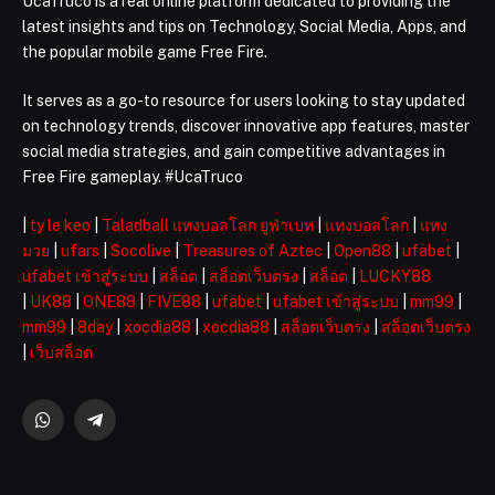
UcaTruco is a real online platform dedicated to providing the
latest insights and tips on Technology, Social Media, Apps, and
the popular mobile game Free Fire.
It serves as a go-to resource for users looking to stay updated
on technology trends, discover innovative app features, master
social media strategies, and gain competitive advantages in
Free Fire gameplay. #UcaTruco
|
ty le keo
|
Taladball แทงบอลโลก ยูฟ่าเบท
|
แทงบอลโลก
|
แทง
มวย
|
ufars
|
Socolive
|
Treasures of Aztec
|
Open88
|
ufabet
|
ufabet เข้าสู่ระบบ
|
สล็อต
|
สล็อตเว็บตรง
|
สล็อต
|
LUCKY88
|
UK88
|
ONE88
|
FIVE88
|
ufabet
|
ufabet เข้าสู่ระบบ
|
mm99
|
mm99
|
8day
|
xocdia88
|
xocdia88
|
สล็อตเว็บตรง
|
สล็อตเว็บตรง
|
เว็บสล็อต
WhatsApp
Telegram