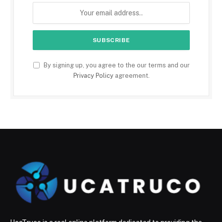
By signing up, you agree to the our terms and our
Privacy Policy
agreement.