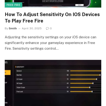
FREE FIRE
How To Adjust Sensitivity On IOS Devices
To Play Free Fire
By
Smith
April 30, 2025
0
Adjusting the sensitivity settings on your iOS device can
significantly enhance your gameplay experience in Free
Fire. Sensitivity settings control…