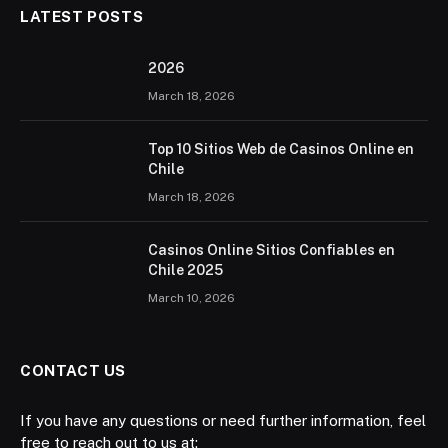
LATEST POSTS
2026 ️
March 18, 2026
Top 10 Sitios Web de Casinos Online en
Chile
March 18, 2026
Casinos Online Sitios Confiables en
Chile 2025
March 10, 2026
CONTACT US
If you have any questions or need further information, feel
free to reach out to us at: