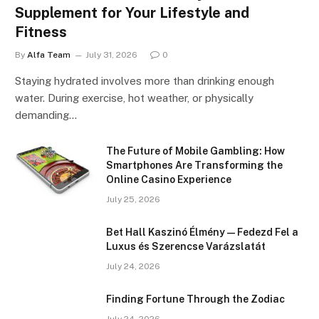
Supplement for Your Lifestyle and
Fitness
By
Alfa Team
July 31, 2026
0
Staying hydrated involves more than drinking enough
water. During exercise, hot weather, or physically
demanding…
The Future of Mobile Gambling: How
Smartphones Are Transforming the
Online Casino Experience
July 25, 2026
Bet Hall Kaszinó Élmény — Fedezd Fel a
Luxus és Szerencse Varázslatát
July 24, 2026
Finding Fortune Through the Zodiac