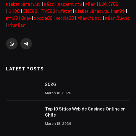
ufabet เข้าสู่ระบบ
|
สล็อต
|
สล็อตเว็บตรง
|
สล็อต
|
LUCKY88
|
UK88
|
ONE88
|
FIVE88
|
ufabet
|
ufabet เข้าสู่ระบบ
|
mm99
|
mm99
|
8day
|
xocdia88
|
xocdia88
|
สล็อตเว็บตรง
|
สล็อตเว็บตรง
|
เว็บสล็อต
WhatsApp
Telegram
LATEST POSTS
2026 ️
March 18, 2026
Top 10 Sitios Web de Casinos Online en
Chile
March 18, 2026