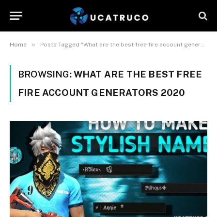
»
Home
Posts Tagged "What are the best free fire account generators 2020"
BROWSING:
WHAT ARE THE BEST FREE
FIRE ACCOUNT GENERATORS 2020