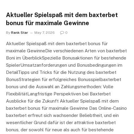
Aktueller Spielspaß mit dem baxterbet
bonus für maximale Gewinne
By
Rank Star
May 7, 2026
0
Aktueller Spielspaß mit dem baxterbet bonus für
maximale GewinneDie verschiedenen Arten von baxterbet
Boni im ÜberblickSpezielle Bonusaktionen für bestehende
SpielerUmsatzanforderungen und Bonusbedingungen im
DetailTipps und Tricks für die Nutzung des baxterbet
BonusStrategien für erfolgreiches Bonusspielbaxterbet
bonus und die Auswahl an Zahlungsmethoden: Volle
FlexibilitätLangfristige Perspektiven bei Baxterbet
Ausblicke für die Zukunft Aktueller Spielspaß mit dem
baxterbet bonus für maximale Gewinne Das Online-Casino
baxterbet erfreut sich wachsender Beliebtheit, und ein
wesentlicher Grund dafür ist der attraktive baxterbet
bonus, der sowohl für neue als auch für bestehende