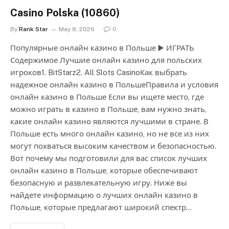
Casino Polska (10860)
By
Rank Star
May 8, 2026
0
Популярные онлайн казино в Польше ▶️ ИГРАТЬ
Содержимое Лучшие онлайн казино для польских
игроков1. BitStarz2. All Slots CasinoКак выбрать
надежное онлайн казино в ПольшеПравила и условия
онлайн казино в Польше Если вы ищете место, где
можно играть в казино в Польше, вам нужно знать,
какие онлайн казино являются лучшими в стране. В
Польше есть много онлайн казино, но не все из них
могут похваться высоким качеством и безопасностью.
Вот почему мы подготовили для вас список лучших
онлайн казино в Польше, которые обеспечивают
безопасную и развлекательную игру. Ниже вы
найдете информацию о лучших онлайн казино в
Польше, которые предлагают широкий спектр…