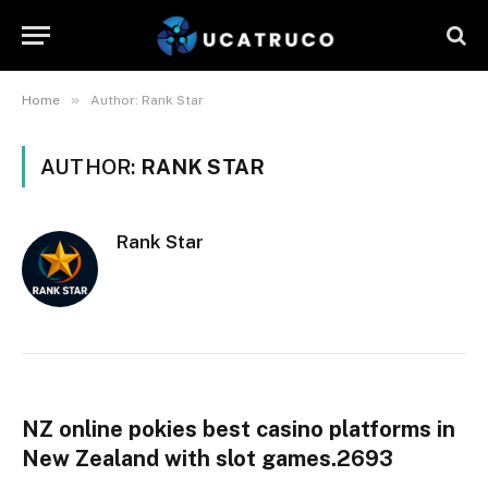
»
Home
Author: Rank Star
AUTHOR:
RANK STAR
Rank Star
NZ online pokies best casino platforms in
New Zealand with slot games.2693