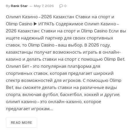
By
Rank Star
May 7, 2026
0
Олимп Казино – 2026 Казахстан Ставки на спорт и
Olimp Casino ▶️ ИГРАТЬ Содержимое Олимп Казино –
2026 Казахстан: Ставки на спорт и Olimp Casino Если вы
ищете надежный партнер для своих спортивных
ставок, то Olimp Casino – ваш выбор. В 2026 году,
казахстанцы получат возможность играть в онлайн-
казино и делать ставки на спорт с помощью Olimp Bet.
Олимп Бет – это популярная платформа для
спортивных ставок, которая предлагает широкий
спектр возможностей для игроков. С помощью Olimp
Bet, вы сможете делать ставки на различные виды
спорта, включая футбол, баскетбол, хоккей и другие.
олимп казино – это онлайн-казино, которое
предлагает игрокам…
READ MORE