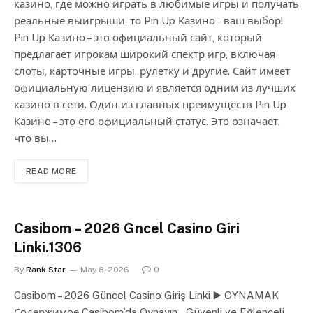
казино, где можно играть в любимые игры и получать
реальные выигрыши, то Pin Up Казино – ваш выбор!
Pin Up Казино – это официальный сайт, который
предлагает игрокам широкий спектр игр, включая
слоты, карточные игры, рулетку и другие. Сайт имеет
официальную лицензию и является одним из лучших
казино в сети. Один из главных преимуществ Pin Up
Казино – это его официальный статус. Это означает,
что вы…
READ MORE
Casibom – 2026 Gncel Casino Giri
Linki.1306
By
Rank Star
May 8, 2026
0
Casibom – 2026 Güncel Casino Giriş Linki ▶️ OYNAMAK
Содержимое Casibom’da Oynayın – Güvenli ve Eğlenceli