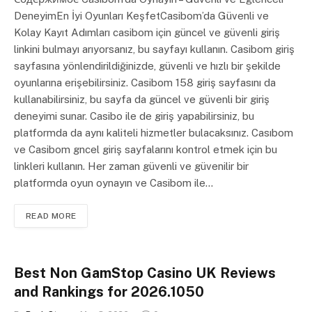
DeneyimEn İyi Oyunları KeşfetCasibom’da Güvenli ve
Kolay Kayıt Adımları casibom için güncel ve güvenli giriş
linkini bulmayı arıyorsanız, bu sayfayı kullanın. Casibom giriş
sayfasına yönlendirildiğinizde, güvenli ve hızlı bir şekilde
oyunlarına erişebilirsiniz. Casibom 158 giriş sayfasını da
kullanabilirsiniz, bu sayfa da güncel ve güvenli bir giriş
deneyimi sunar. Casibo ile de giriş yapabilirsiniz, bu
platformda da aynı kaliteli hizmetler bulacaksınız. Casıbom
ve Casibom gncel giriş sayfalarını kontrol etmek için bu
linkleri kullanın. Her zaman güvenli ve güvenilir bir
platformda oyun oynayın ve Casibom ile…
READ MORE
Best Non GamStop Casino UK Reviews
and Rankings for 2026.1050