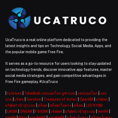
UcaTruco is a real online platform dedicated to providing the
latest insights and tips on Technology, Social Media, Apps, and
the popular mobile game Free Fire.
It serves as a go-to resource for users looking to stay updated
on technology trends, discover innovative app features, master
social media strategies, and gain competitive advantages in
Free Fire gameplay. #UcaTruco
|
ty le keo
|
Taladball แทงบอลโลก ยูฟ่าเบท
|
แทงบอลโลก
|
แทง
มวย
|
ufars
|
Socolive
|
Treasures of Aztec
|
Open88
|
ufabet
|
ufabet เข้าสู่ระบบ
|
สล็อต
|
สล็อตเว็บตรง
|
สล็อต
|
LUCKY88
|
UK88
|
ONE88
|
FIVE88
|
ufabet
|
ufabet เข้าสู่ระบบ
|
mm99
|
mm99
|
8day
|
xocdia88
|
xocdia88
|
สล็อตเว็บตรง
|
สล็อตเว็บตรง