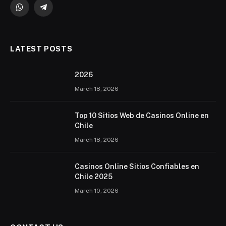
WhatsApp
Telegram
LATEST POSTS
2026 ️
March 18, 2026
Top 10 Sitios Web de Casinos Online en
Chile
March 18, 2026
Casinos Online Sitios Confiables en
Chile 2025
March 10, 2026