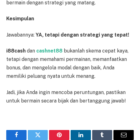
bermain dengan strategi yang matang.
Kesimpulan
Jawabannya:
YA, tetapi dengan strategi yang tepat!
i88cash
dan
cashnet88
bukanlah skema cepat kaya,
tetapi dengan memahami permainan, memanfaatkan
bonus, dan mengelola modal dengan baik, Anda
memiliki peluang nyata untuk menang.
Jadi, jika Anda ingin mencoba peruntungan, pastikan
untuk bermain secara bijak dan bertanggung jawab!
Facebook
Twitter
Pinterest
LinkedIn
Tumblr
Email