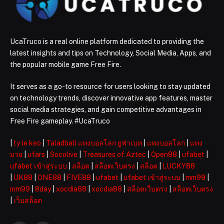
UcaTruco is a real online platform dedicated to providing the
latest insights and tips on Technology, Social Media, Apps, and
the popular mobile game Free Fire.
It serves as a go-to resource for users looking to stay updated
on technology trends, discover innovative app features, master
social media strategies, and gain competitive advantages in
Free Fire gameplay. #UcaTruco
|
ty le keo
|
Taladball แทงบอลโลก ยูฟ่าเบท
|
แทงบอลโลก
|
แทง
มวย
|
ufars
|
Socolive
|
Treasures of Aztec
|
Open88
|
ufabet
|
ufabet เข้าสู่ระบบ
|
สล็อต
|
สล็อตเว็บตรง
|
สล็อต
|
LUCKY88
|
UK88
|
ONE88
|
FIVE88
|
ufabet
|
ufabet เข้าสู่ระบบ
|
mm99
|
mm99
|
8day
|
xocdia88
|
xocdia88
|
สล็อตเว็บตรง
|
สล็อตเว็บตรง
|
เว็บสล็อต