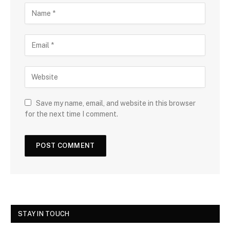
Save my name, email, and website in this browser
for the next time I comment.
STAY IN TOUCH