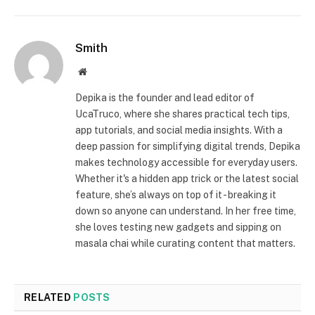
Smith
Website
Depika is the founder and lead editor of
UcaTruco, where she shares practical tech tips,
app tutorials, and social media insights. With a
deep passion for simplifying digital trends, Depika
makes technology accessible for everyday users.
Whether it's a hidden app trick or the latest social
feature, she’s always on top of it - breaking it
down so anyone can understand. In her free time,
she loves testing new gadgets and sipping on
masala chai while curating content that matters.
RELATED
POSTS