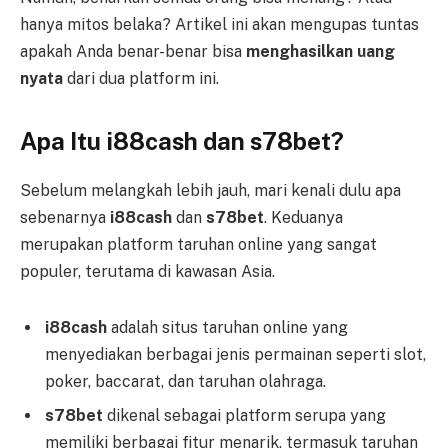
hanya mitos belaka? Artikel ini akan mengupas tuntas
apakah Anda benar-benar bisa
menghasilkan uang
nyata
dari dua platform ini.
Apa Itu i88cash dan s78bet?
Sebelum melangkah lebih jauh, mari kenali dulu apa
sebenarnya
i88cash
dan
s78bet
. Keduanya
merupakan platform taruhan online yang sangat
populer, terutama di kawasan Asia.
i88cash
adalah situs taruhan online yang
menyediakan berbagai jenis permainan seperti slot,
poker, baccarat, dan taruhan olahraga.
s78bet
dikenal sebagai platform serupa yang
memiliki berbagai fitur menarik, termasuk taruhan