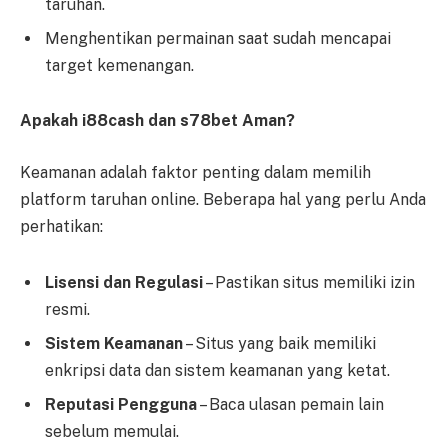
taruhan.
Menghentikan permainan saat sudah mencapai
target kemenangan.
Apakah i88cash dan s78bet Aman?
Keamanan adalah faktor penting dalam memilih
platform taruhan online. Beberapa hal yang perlu Anda
perhatikan:
Lisensi dan Regulasi
– Pastikan situs memiliki izin
resmi.
Sistem Keamanan
– Situs yang baik memiliki
enkripsi data dan sistem keamanan yang ketat.
Reputasi Pengguna
– Baca ulasan pemain lain
sebelum memulai.