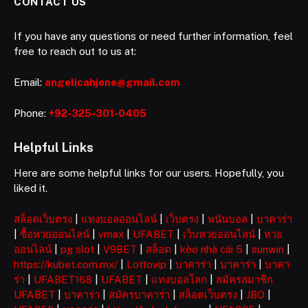
CONTACT US
If you have any questions or need further information, feel
free to reach out to us at:
Email:
angelicahjone@gmail.com
Phone:
+92-325-301-0405
Helpful Links
Here are some helpful links for our users. Hopefully, you
liked it.
สล็อตเว็บตรง
|
แทงบอลออนไลน์
|
เว็บตรง
|
พนันบอล
|
บาคาร่า
|
ซื้อหวยออนไลน์
|
vmax
|
UFABET
|
เว็บหวยออนไลน์
|
หวย
ออนไลน์
|
pg slot
|
V9BET
|
สล็อต
|
kèo nhà cái 5
|
sunwin
|
https://kubet.com.mx/
|
Lottovip
|
บาคาร่า
|
บาคาร่า
|
บาคา
ร่า
|
UFABET168
|
UFABET
|
แทงบอลโลก
|
สมัครสมาชิก
UFABET
|
บาคาร่า
|
สมัครบาคาร่า
|
สล็อตเว็บตรง
|
JBO
|