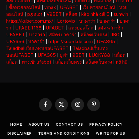
สล็อตเว็บตรง
|
แทงบอลออนไลน์
|
เว็บตรง
|
พนันบอล
|
บาคาร่า
|
ซื้อหวยออนไลน์
|
vmax
|
UFABET
|
เว็บหวยออนไลน์
|
หวย
ออนไลน์
|
pg slot
|
V9BET
|
สล็อต
|
kèo nhà cái 5
|
sunwin
|
https://kubet.com.mx/
|
Lottovip
|
บาคาร่า
|
บาคาร่า
|
บาคา
ร่า
|
UFABET168
|
UFABET
|
แทงบอลโลก
|
สมัครสมาชิก
UFABET
|
บาคาร่า
|
สมัครบาคาร่า
|
สล็อตเว็บตรง
|
JBO
|
UFA656
|
บาคาร่า
|
https://kubet.de.com
|
UFA365
|
Taladballเว็บแทงบอลUFABET
|
Taladballเว็บแทง
บอลUFABET
|
UFA365
|
ยูฟ่า
|
9BET
|
LUCKY88
|
สล็อต
|
สล็อต
|
ทางเข้าufabet
|
สล็อตเว็บตรง
|
สล็อตเว็บตรง
|
nổ hũ
Facebook
X
Instagram
Pinterest
(Twitter)
HOME
ABOUT US
CONTACT US
PRIVACY POLICY
DISCLAIMER
TERMS AND CONDITIONS
WRITE FOR US