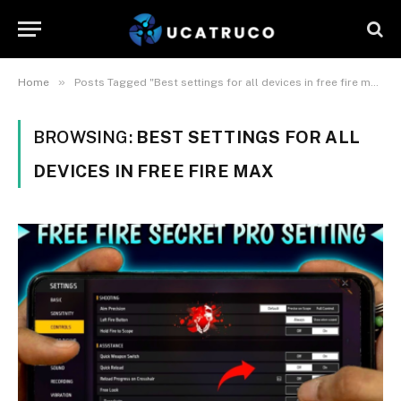
»
Home
Posts Tagged "Best settings for all devices in free fire max"
BROWSING:
BEST SETTINGS FOR ALL
DEVICES IN FREE FIRE MAX