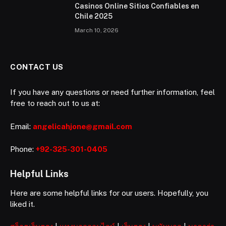
Casinos Online Sitios Confiables en
Chile 2025
March 10, 2026
CONTACT US
If you have any questions or need further information, feel
free to reach out to us at:
Email:
angelicahjone@gmail.com
Phone:
+92-325-301-0405
Helpful Links
Here are some helpful links for our users. Hopefully, you
liked it.