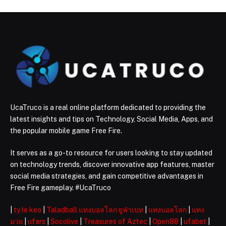
UcaTruco is a real online platform dedicated to providing the
latest insights and tips on Technology, Social Media, Apps, and
the popular mobile game Free Fire.
It serves as a go-to resource for users looking to stay updated
on technology trends, discover innovative app features, master
social media strategies, and gain competitive advantages in
Free Fire gameplay. #UcaTruco
|
ty le keo
|
Taladball แทงบอลโลก ยูฟ่าเบท
|
แทงบอลโลก
|
แทง
มวย
|
ufars
|
Socolive
|
Treasures of Aztec
|
Open88
|
ufabet
|