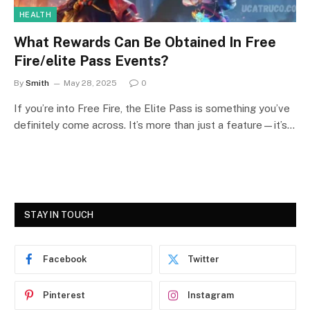
HEALTH
What Rewards Can Be Obtained In Free
Fire/elite Pass Events?
By
Smith
May 28, 2025
0
If you’re into Free Fire, the Elite Pass is something you’ve
definitely come across. It’s more than just a feature—it’s…
STAY IN TOUCH
Facebook
Twitter
Pinterest
Instagram