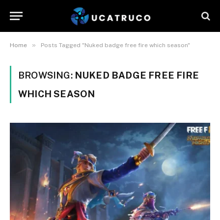
»
Home
Posts Tagged "Nuked badge free fire which season"
BROWSING:
NUKED BADGE FREE FIRE
WHICH SEASON