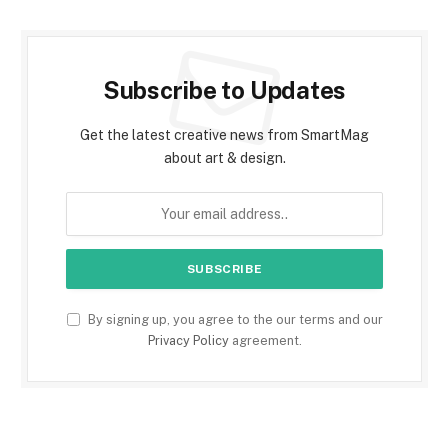
Subscribe to Updates
Get the latest creative news from SmartMag
about art & design.
By signing up, you agree to the our terms and our
Privacy Policy
agreement.