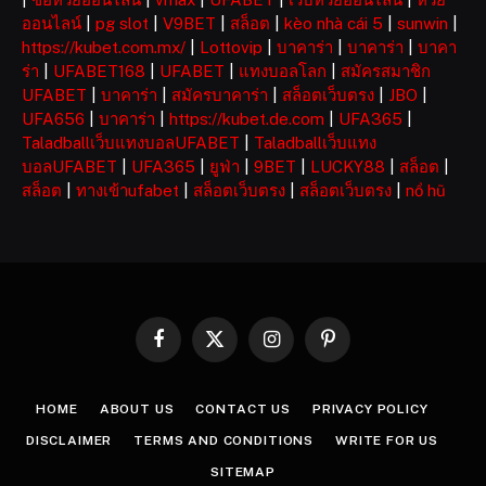
ออนไลน์
|
pg slot
|
V9BET
|
สล็อต
|
kèo nhà cái 5
|
sunwin
|
https://kubet.com.mx/
|
Lottovip
|
บาคาร่า
|
บาคาร่า
|
บาคา
ร่า
|
UFABET168
|
UFABET
|
แทงบอลโลก
|
สมัครสมาชิก
UFABET
|
บาคาร่า
|
สมัครบาคาร่า
|
สล็อตเว็บตรง
|
JBO
|
UFA656
|
บาคาร่า
|
https://kubet.de.com
|
UFA365
|
Taladballเว็บแทงบอลUFABET
|
Taladballเว็บแทง
บอลUFABET
|
UFA365
|
ยูฟ่า
|
9BET
|
LUCKY88
|
สล็อต
|
สล็อต
|
ทางเข้าufabet
|
สล็อตเว็บตรง
|
สล็อตเว็บตรง
|
nổ hũ
Facebook
X
Instagram
Pinterest
(Twitter)
HOME
ABOUT US
CONTACT US
PRIVACY POLICY
DISCLAIMER
TERMS AND CONDITIONS
WRITE FOR US
SITEMAP