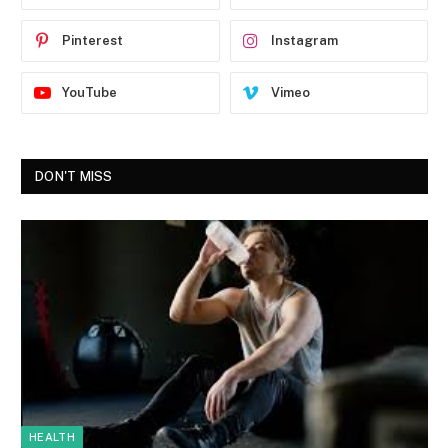
Pinterest
Instagram
YouTube
Vimeo
DON'T MISS
HEALTH