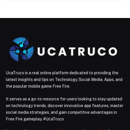
UcaTruco is a real online platform dedicated to providing the
latest insights and tips on Technology, Social Media, Apps, and
the popular mobile game Free Fire.
It serves as a go-to resource for users looking to stay updated
on technology trends, discover innovative app features, master
social media strategies, and gain competitive advantages in
Free Fire gameplay. #UcaTruco