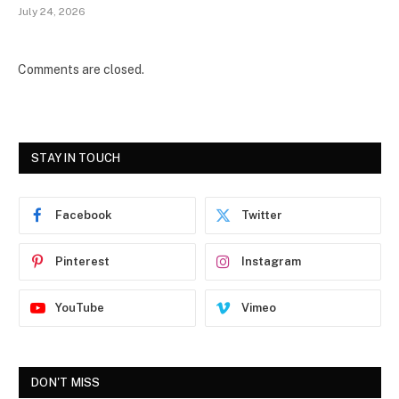
July 24, 2026
Comments are closed.
STAY IN TOUCH
Facebook
Twitter
Pinterest
Instagram
YouTube
Vimeo
DON'T MISS