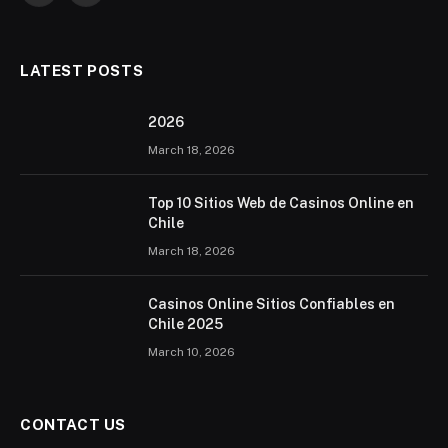
LATEST POSTS
2026 ️
March 18, 2026
Top 10 Sitios Web de Casinos Online en
Chile
March 18, 2026
Casinos Online Sitios Confiables en
Chile 2025
March 10, 2026
CONTACT US