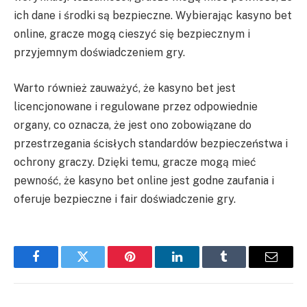
ich dane i środki są bezpieczne. Wybierając kasyno bet
online, gracze mogą cieszyć się bezpiecznym i
przyjemnym doświadczeniem gry.
Warto również zauważyć, że kasyno bet jest
licencjonowane i regulowane przez odpowiednie
organy, co oznacza, że jest ono zobowiązane do
przestrzegania ścisłych standardów bezpieczeństwa i
ochrony graczy. Dzięki temu, gracze mogą mieć
pewność, że kasyno bet online jest godne zaufania i
oferuje bezpieczne i fair doświadczenie gry.
Facebook
Twitter
Pinterest
LinkedIn
Tumblr
Email