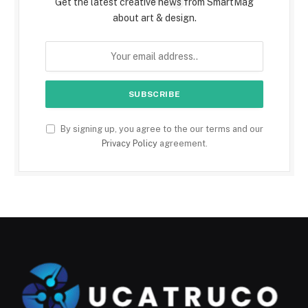
Get the latest creative news from SmartMag
about art & design.
By signing up, you agree to the our terms and our
Privacy Policy
agreement.