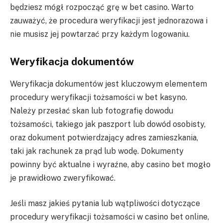
będziesz mógł rozpocząć grę w bet casino. Warto
zauważyć, że procedura weryfikacji jest jednorazowa i
nie musisz jej powtarzać przy każdym logowaniu.
Weryfikacja dokumentów
Weryfikacja dokumentów jest kluczowym elementem
procedury weryfikacji tożsamości w bet kasyno.
Należy przesłać skan lub fotografię dowodu
tożsamości, takiego jak paszport lub dowód osobisty,
oraz dokument potwierdzający adres zamieszkania,
taki jak rachunek za prąd lub wodę. Dokumenty
powinny być aktualne i wyraźne, aby casino bet mogło
je prawidłowo zweryfikować.
Jeśli masz jakieś pytania lub wątpliwości dotyczące
procedury weryfikacji tożsamości w casino bet online,