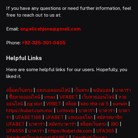
If you have any questions or need further information, feel
free to reach out to us at:
Email:
angelicahjone@gmail.com
Phone:
+92-325-301-0405
Helpful Links
Here are some helpful links for our users. Hopefully, you
liked it.
สล็อตเว็บตรง
|
แทงบอลออนไลน์
|
เว็บตรง
|
พนันบอล
|
บาคาร่า
|
ซื้อหวยออนไลน์
|
vmax
|
UFABET
|
เว็บหวยออนไลน์
|
หวย
ออนไลน์
|
pg slot
|
V9BET
|
สล็อต
|
kèo nhà cái 5
|
sunwin
|
https://kubet.com.mx/
|
Lottovip
|
บาคาร่า
|
บาคาร่า
|
บาคา
ร่า
|
UFABET168
|
UFABET
|
แทงบอลโลก
|
สมัครสมาชิก
UFABET
|
บาคาร่า
|
สมัครบาคาร่า
|
สล็อตเว็บตรง
|
JBO
|
UFA656
|
บาคาร่า
|
https://kubet.de.com
|
UFA365
|
Taladballเว็บแทงบอลUFABET
|
Taladballเว็บแทง