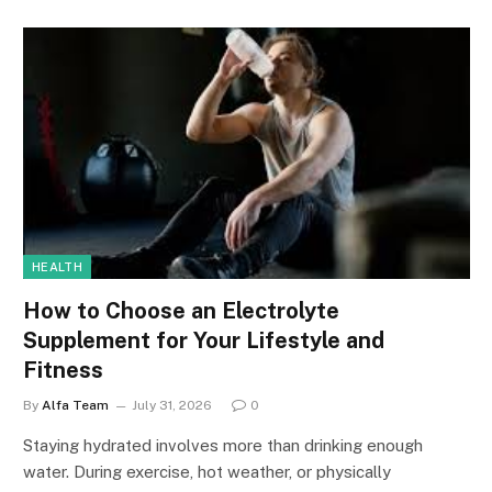
HEALTH
How to Choose an Electrolyte
Supplement for Your Lifestyle and
Fitness
By
Alfa Team
July 31, 2026
0
Staying hydrated involves more than drinking enough
water. During exercise, hot weather, or physically